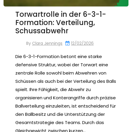
Torwartrolle in der 6-3-1-
Formation: Verteilung,
Schussabwehr
By
Clara Jennings
12/02/2026
Die 6-3-1-Formation betont eine starke
defensive Struktur, wobei der Torwart eine
zentrale Rolle sowohl beim Abwehren von
Schüssen als auch bei der Verteilung des Balls
spielt. Ihre Fähigkeit, die Abwehr zu
organisieren und Konterangriffe durch präzise
Ballverteilung einzuleiten, ist entscheidend für
den Ballbesitz und die Unterstützung der
Gesamtstrategie des Teams. Durch das
Gleichgewicht zwischen kurzen…