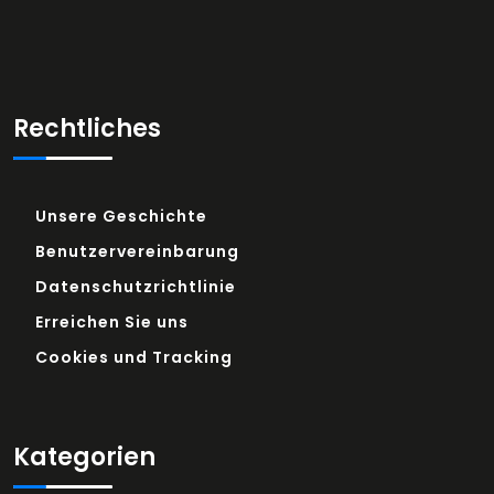
Rechtliches
Unsere Geschichte
Benutzervereinbarung
Datenschutzrichtlinie
Erreichen Sie uns
Cookies und Tracking
Kategorien