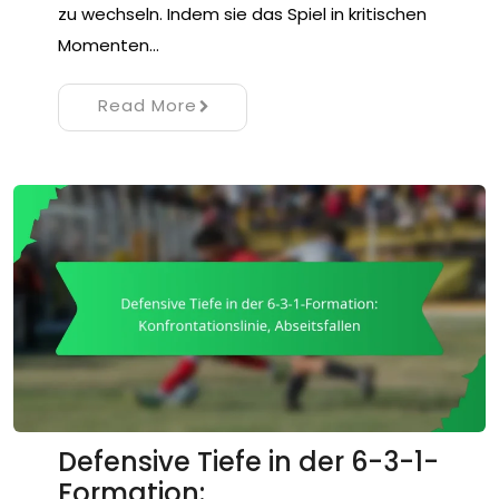
zu wechseln. Indem sie das Spiel in kritischen
Momenten…
Read More
Defensive Tiefe in der 6-3-1-
Formation: