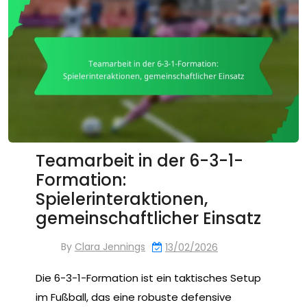
Teamarbeit in der 6-3-1-
Formation:
Spielerinteraktionen,
gemeinschaftlicher Einsatz
By
Clara Jennings
13/02/2026
Die 6-3-1-Formation ist ein taktisches Setup
im Fußball, das eine robuste defensive