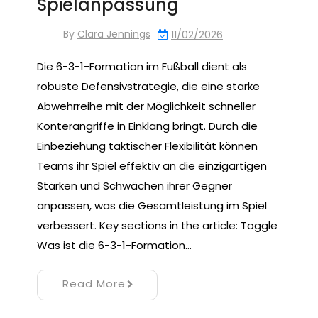
Spielanpassung
By
Clara Jennings
11/02/2026
Die 6-3-1-Formation im Fußball dient als
robuste Defensivstrategie, die eine starke
Abwehrreihe mit der Möglichkeit schneller
Konterangriffe in Einklang bringt. Durch die
Einbeziehung taktischer Flexibilität können
Teams ihr Spiel effektiv an die einzigartigen
Stärken und Schwächen ihrer Gegner
anpassen, was die Gesamtleistung im Spiel
verbessert. Key sections in the article: Toggle
Was ist die 6-3-1-Formation…
Read More