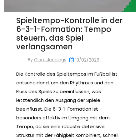
Spieltempo-Kontrolle in der
6-3-1-Formation: Tempo
steuern, das Spiel
verlangsamen
By
Clara Jennings
13/02/2026
Die Kontrolle des Spieltempos im Fußball ist
entscheidend, um den Rhythmus und den
Fluss des Spiels zu beeinflussen, was
letztendlich den Ausgang der Spiele
beeinflusst. Die 6-3-1-Formation ist
besonders effektiv im Umgang mit dem
Tempo, da sie eine robuste defensive
Struktur mit der Fähigkeit kombiniert, schnell