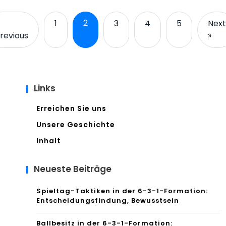
2
1
3
4
5
Next
revious
»
Links
Erreichen Sie uns
Unsere Geschichte
Inhalt
Neueste Beiträge
Spieltag-Taktiken in der 6-3-1-Formation:
Entscheidungsfindung, Bewusstsein
Ballbesitz in der 6-3-1-Formation: