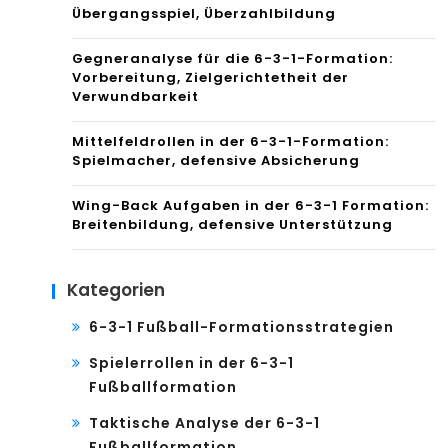
Übergangsspiel, Überzahlbildung
Gegneranalyse für die 6-3-1-Formation:
Vorbereitung, Zielgerichtetheit der
Verwundbarkeit
Mittelfeldrollen in der 6-3-1-Formation:
Spielmacher, defensive Absicherung
Wing-Back Aufgaben in der 6-3-1 Formation:
Breitenbildung, defensive Unterstützung
Kategorien
6-3-1 Fußball-Formationsstrategien
Spielerrollen in der 6-3-1
Fußballformation
Taktische Analyse der 6-3-1
Fußballformation