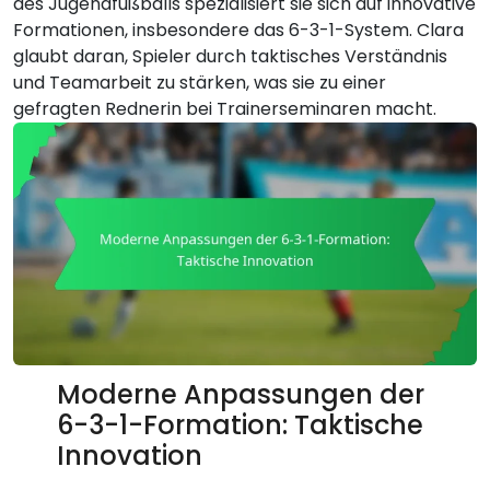
des Jugendfußballs spezialisiert sie sich auf innovative
Formationen, insbesondere das 6-3-1-System. Clara
glaubt daran, Spieler durch taktisches Verständnis
und Teamarbeit zu stärken, was sie zu einer
gefragten Rednerin bei Trainerseminaren macht.
Moderne Anpassungen der
6-3-1-Formation: Taktische
Innovation