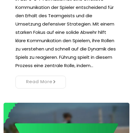
Kommunikation der Spieler entscheidend für
den Erhalt des Teamgeists und die
Umsetzung defensiver Strategien. Mit einem
starken Fokus auf eine solide Abwehr hilft
klare Kommunikation den Spielern, ihre Rollen
zu verstehen und schnell auf die Dynamik des
Spiels zu reagieren. Führung spielt in diesem
Prozess eine zentrale Rolle, indem…
Read More