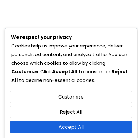
We respect your privacy
Cookies help us improve your experience, deliver
personalized content, and analyze traffic. You can
choose which cookies to allow by clicking
Customize
. Click
Accept All
to consent or
Reject
All
to decline non-essential cookies.
Customize
Reject All
Accept All