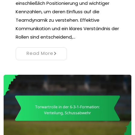
einschließlich Positionierung und wichtiger
Kennzahlen, um deren Einfluss auf die
Teamdynamik zu verstehen. Effektive
Kommunikation und ein klares Verständnis der
Rollen sind entscheidend,…
Read More