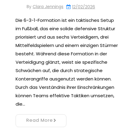
By
Clara Jennings
12/02/2026
Die 6-3-1-Formation ist ein taktisches Setup
im Fußball, das eine solide defensive Struktur
priorisiert und aus sechs Verteidigern, drei
Mittelfeldspielern und einem einzigen Stürmer
besteht. Während diese Formation in der
Verteidigung glänzt, weist sie spezifische
Schwächen auf, die durch strategische
Konterangriffe ausgenutzt werden können.
Durch das Verständnis ihrer Einschränkungen
können Teams effektive Taktiken umsetzen,
die…
Read More