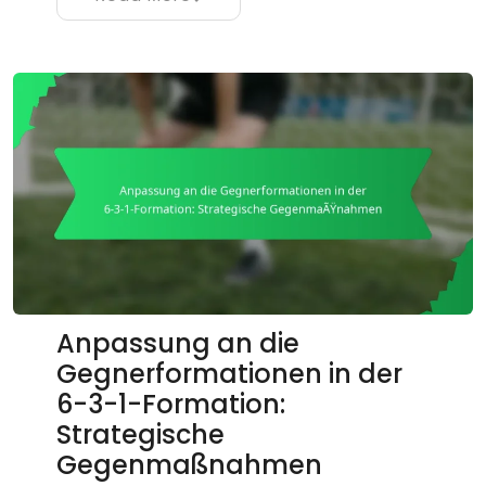
Anpassung an die
Gegnerformationen in der
6-3-1-Formation:
Strategische
Gegenmaßnahmen