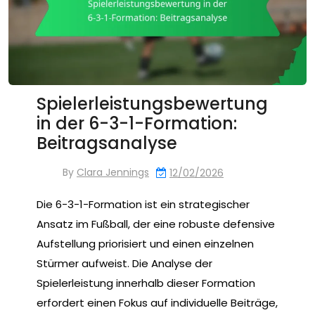
Spielerleistungsbewertung
in der 6-3-1-Formation:
Beitragsanalyse
By
Clara Jennings
12/02/2026
Die 6-3-1-Formation ist ein strategischer
Ansatz im Fußball, der eine robuste defensive
Aufstellung priorisiert und einen einzelnen
Stürmer aufweist. Die Analyse der
Spielerleistung innerhalb dieser Formation
erfordert einen Fokus auf individuelle Beiträge,