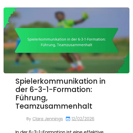
Spielerkommunikation in
der 6-3-1-Formation:
Führung,
Teamzusammenhalt
By
Clara Jennings
12/02/2026
In der 6-3-1-Formation ist eine effektive