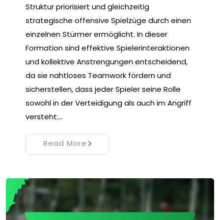
Struktur priorisiert und gleichzeitig
strategische offensive Spielzüge durch einen
einzelnen Stürmer ermöglicht. In dieser
Formation sind effektive Spielerinteraktionen
und kollektive Anstrengungen entscheidend,
da sie nahtloses Teamwork fördern und
sicherstellen, dass jeder Spieler seine Rolle
sowohl in der Verteidigung als auch im Angriff
versteht.…
Read More