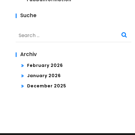
Suche
Search
for:
Archiv
February 2026
January 2026
December 2025