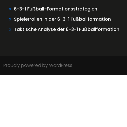
6-3-1 Fußball-Formationsstrategien
Spielerrollen in der 6-3-1 Fußballformation
Taktische Analyse der 6-3-1 Fußballformation
Proudly powered by WordPress