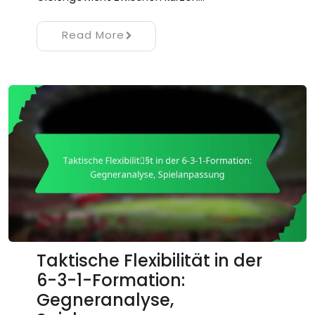
Read More
Taktische Flexibilität in der
6-3-1-Formation:
Gegneranalyse,