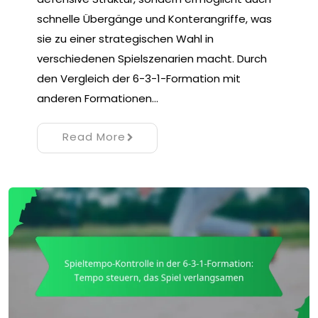
schnelle Übergänge und Konterangriffe, was
sie zu einer strategischen Wahl in
verschiedenen Spielszenarien macht. Durch
den Vergleich der 6-3-1-Formation mit
anderen Formationen…
Read More