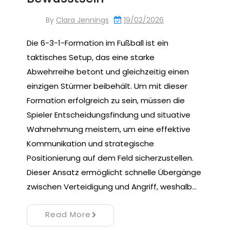
By
Clara Jennings
19/02/2026
Die 6-3-1-Formation im Fußball ist ein
taktisches Setup, das eine starke
Abwehrreihe betont und gleichzeitig einen
einzigen Stürmer beibehält. Um mit dieser
Formation erfolgreich zu sein, müssen die
Spieler Entscheidungsfindung und situative
Wahrnehmung meistern, um eine effektive
Kommunikation und strategische
Positionierung auf dem Feld sicherzustellen.
Dieser Ansatz ermöglicht schnelle Übergänge
zwischen Verteidigung und Angriff, weshalb…
Read More