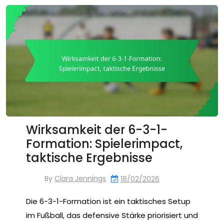
Wirksamkeit der 6-3-1-
Formation: Spielerimpact,
taktische Ergebnisse
By
Clara Jennings
18/02/2026
Die 6-3-1-Formation ist ein taktisches Setup
im Fußball, das defensive Stärke priorisiert und