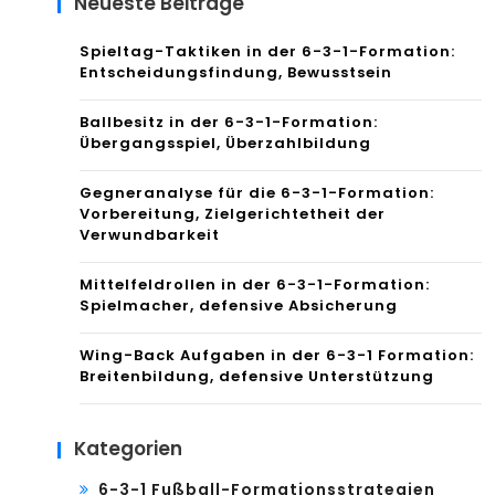
Neueste Beiträge
Spieltag-Taktiken in der 6-3-1-Formation:
Entscheidungsfindung, Bewusstsein
Ballbesitz in der 6-3-1-Formation:
Übergangsspiel, Überzahlbildung
Gegneranalyse für die 6-3-1-Formation:
Vorbereitung, Zielgerichtetheit der
Verwundbarkeit
Mittelfeldrollen in der 6-3-1-Formation:
Spielmacher, defensive Absicherung
Wing-Back Aufgaben in der 6-3-1 Formation:
Breitenbildung, defensive Unterstützung
Kategorien
6-3-1 Fußball-Formationsstrategien