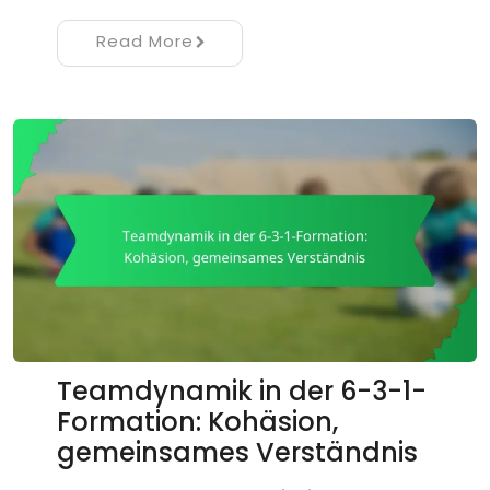
Read More
Teamdynamik in der 6-3-1-
Formation: Kohäsion,
gemeinsames Verständnis