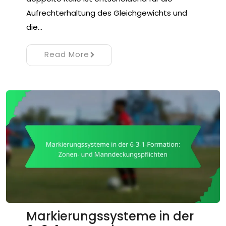
Aufrechterhaltung des Gleichgewichts und
die…
Read More
Markierungssysteme in der