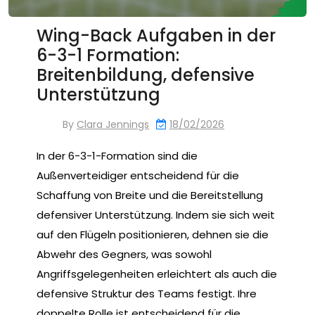
Wing-Back Aufgaben in der
6-3-1 Formation:
Breitenbildung, defensive
Unterstützung
By
Clara Jennings
18/02/2026
In der 6-3-1-Formation sind die
Außenverteidiger entscheidend für die
Schaffung von Breite und die Bereitstellung
defensiver Unterstützung. Indem sie sich weit
auf den Flügeln positionieren, dehnen sie die
Abwehr des Gegners, was sowohl
Angriffsgelegenheiten erleichtert als auch die
defensive Struktur des Teams festigt. Ihre
doppelte Rolle ist entscheidend für die