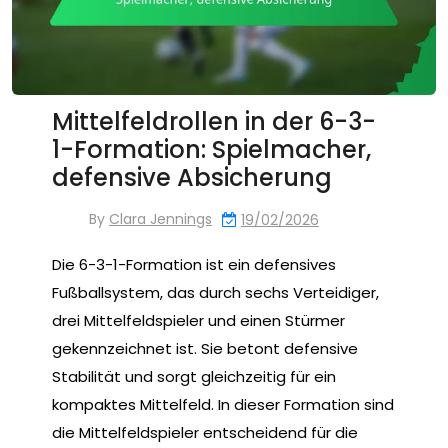
Mittelfeldrollen in der 6-3-
1-Formation: Spielmacher,
defensive Absicherung
By
Clara Jennings
19/02/2026
Die 6-3-1-Formation ist ein defensives
Fußballsystem, das durch sechs Verteidiger,
drei Mittelfeldspieler und einen Stürmer
gekennzeichnet ist. Sie betont defensive
Stabilität und sorgt gleichzeitig für ein
kompaktes Mittelfeld. In dieser Formation sind
die Mittelfeldspieler entscheidend für die