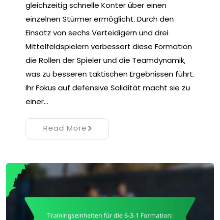
gleichzeitig schnelle Konter über einen
einzelnen Stürmer ermöglicht. Durch den
Einsatz von sechs Verteidigern und drei
Mittelfeldspielern verbessert diese Formation
die Rollen der Spieler und die Teamdynamik,
was zu besseren taktischen Ergebnissen führt.
Ihr Fokus auf defensive Solidität macht sie zu
einer…
Read More