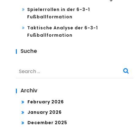
Spielerrollen in der 6-3-1
Fußballformation
Taktische Analyse der 6-3-1
Fußballformation
Suche
Search
for:
Archiv
February 2026
January 2026
December 2025