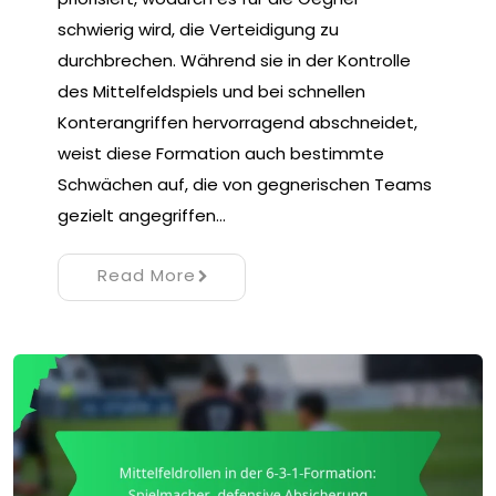
schwierig wird, die Verteidigung zu
durchbrechen. Während sie in der Kontrolle
des Mittelfeldspiels und bei schnellen
Konterangriffen hervorragend abschneidet,
weist diese Formation auch bestimmte
Schwächen auf, die von gegnerischen Teams
gezielt angegriffen…
Read More