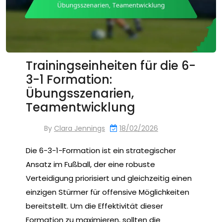
Trainingseinheiten für die 6-
3-1 Formation:
Übungsszenarien,
Teamentwicklung
By
Clara Jennings
18/02/2026
Die 6-3-1-Formation ist ein strategischer
Ansatz im Fußball, der eine robuste
Verteidigung priorisiert und gleichzeitig einen
einzigen Stürmer für offensive Möglichkeiten
bereitstellt. Um die Effektivität dieser
Formation zu maximieren, sollten die