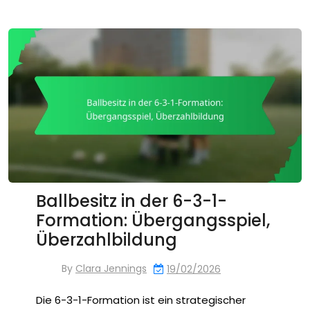
Ballbesitz in der 6-3-1-
Formation: Übergangsspiel,
Überzahlbildung
By
Clara Jennings
19/02/2026
Die 6-3-1-Formation ist ein strategischer