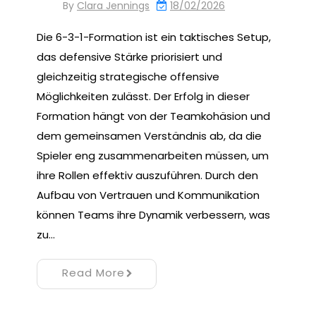
By
Clara Jennings
18/02/2026
Die 6-3-1-Formation ist ein taktisches Setup,
das defensive Stärke priorisiert und
gleichzeitig strategische offensive
Möglichkeiten zulässt. Der Erfolg in dieser
Formation hängt von der Teamkohäsion und
dem gemeinsamen Verständnis ab, da die
Spieler eng zusammenarbeiten müssen, um
ihre Rollen effektiv auszuführen. Durch den
Aufbau von Vertrauen und Kommunikation
können Teams ihre Dynamik verbessern, was
zu…
Read More