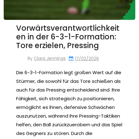
Vorwärtsverantwortlichkeit
en in der 6-3-1-Formation:
Tore erzielen, Pressing
By
Clara Jennings
17/02/2026
Die 6-3-1-Formation legt großen Wert auf die
Stürmer, die sowohl für das Tore schießen als
auch für das Pressing entscheidend sind. Ihre
Fähigkeit, sich strategisch zu positionieren,
ermöglicht es ihnen, defensive Schwächen
auszunutzen, während ihre Pressing-Taktiken
helfen, den Ball zurückzuerobern und das Spiel
des Gegners zu stören. Durch die