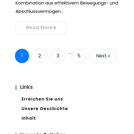
Kombination aus effektivem Bewegungs- und
Abschlussvermögen…
Read More
…
1
2
3
5
Next »
Links
Erreichen Sie uns
Unsere Geschichte
Inhalt