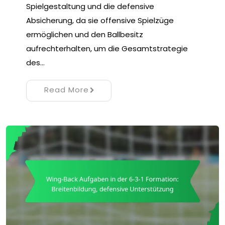
Spielgestaltung und die defensive
Absicherung, da sie offensive Spielzüge
ermöglichen und den Ballbesitz
aufrechterhalten, um die Gesamtstrategie
des…
Read More