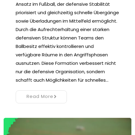
Ansatz im Fußball, der defensive Stabilität
priorisiert und gleichzeitig schnelle Übergänge
sowie Überladungen im Mittelfeld ermöglicht.
Durch die Aufrechterhaltung einer starken
defensiven Struktur können Teams den
Ballbesitz effektiv kontrollieren und
verfügbare Räume in den Angriffsphasen
ausnutzen. Diese Formation verbessert nicht
nur die defensive Organisation, sondern
schafft auch Möglichkeiten für schnelles…
Read More