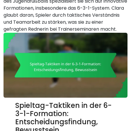
des Jugendfußballs spezialisiert sie sich auf innovative
Formationen, insbesondere das 6-3-1-System. Clara
glaubt daran, Spieler durch taktisches Verständnis
und Teamarbeit zu stärken, was sie zu einer
gefragten Rednerin bei Trainerseminaren macht.
Spieltag-Taktiken in der 6-
3-1-Formation:
Entscheidungsfindung,
Bewusstsein