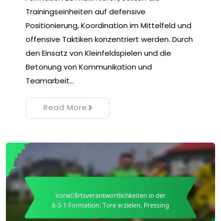
Trainingseinheiten auf defensive
Positionierung, Koordination im Mittelfeld und
offensive Taktiken konzentriert werden. Durch
den Einsatz von Kleinfeldspielen und die
Betonung von Kommunikation und
Teamarbeit…
Read More