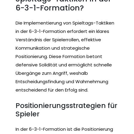
6-3-1-Formation?
Die Implementierung von Spieltags-Taktiken
in der 6-3-1-Formation erfordert ein klares
Verständnis der Spielerrollen, effektive
Kommunikation und strategische
Positionierung. Diese Formation betont
defensive Solidität und ermöglicht schnelle
Übergänge zum Angriff, weshalb
Entscheidungsfindung und Wahrnehmung
entscheidend für den Erfolg sind.
Positionierungsstrategien für
Spieler
In der 6-3-1-Formation ist die Positionierung