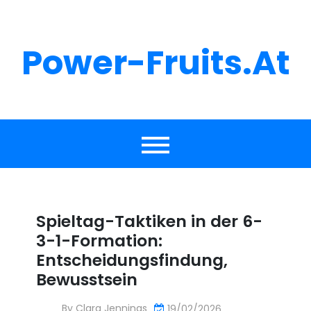
Skip
to
content
Power-Fruits.at
Spieltag-Taktiken in der 6-
3-1-Formation:
Entscheidungsfindung,
Bewusstsein
By
Clara Jennings
19/02/2026