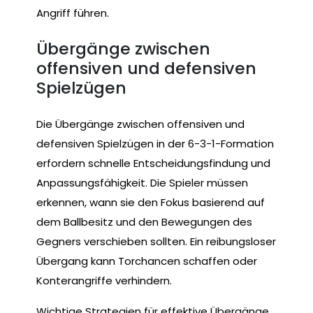
Angriff führen.
Übergänge zwischen
offensiven und defensiven
Spielzügen
Die Übergänge zwischen offensiven und
defensiven Spielzügen in der 6-3-1-Formation
erfordern schnelle Entscheidungsfindung und
Anpassungsfähigkeit. Die Spieler müssen
erkennen, wann sie den Fokus basierend auf
dem Ballbesitz und den Bewegungen des
Gegners verschieben sollten. Ein reibungsloser
Übergang kann Torchancen schaffen oder
Konterangriffe verhindern.
Wichtige Strategien für effektive Übergänge