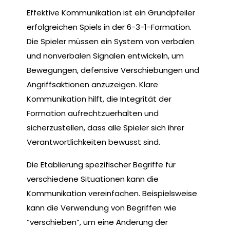
Effektive Kommunikation ist ein Grundpfeiler
erfolgreichen Spiels in der 6-3-1-Formation.
Die Spieler müssen ein System von verbalen
und nonverbalen Signalen entwickeln, um
Bewegungen, defensive Verschiebungen und
Angriffsaktionen anzuzeigen. Klare
Kommunikation hilft, die Integrität der
Formation aufrechtzuerhalten und
sicherzustellen, dass alle Spieler sich ihrer
Verantwortlichkeiten bewusst sind.
Die Etablierung spezifischer Begriffe für
verschiedene Situationen kann die
Kommunikation vereinfachen. Beispielsweise
kann die Verwendung von Begriffen wie
“verschieben”, um eine Änderung der