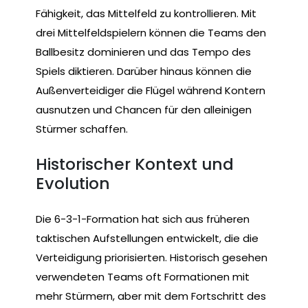
Fähigkeit, das Mittelfeld zu kontrollieren. Mit
drei Mittelfeldspielern können die Teams den
Ballbesitz dominieren und das Tempo des
Spiels diktieren. Darüber hinaus können die
Außenverteidiger die Flügel während Kontern
ausnutzen und Chancen für den alleinigen
Stürmer schaffen.
Historischer Kontext und
Evolution
Die 6-3-1-Formation hat sich aus früheren
taktischen Aufstellungen entwickelt, die die
Verteidigung priorisierten. Historisch gesehen
verwendeten Teams oft Formationen mit
mehr Stürmern, aber mit dem Fortschritt des