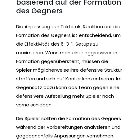
basierend auf der Formation
des Gegners
Die Anpassung der Taktik als Reaktion auf die
Formation des Gegners ist entscheidend, um
die Effektivität des 6-3-1-Setups zu
maximieren. Wenn man einer aggressiveren
Formation gegenübersteht, müssen die
Spieler möglicherweise ihre defensive Struktur
straffen und sich auf Konter konzentrieren. Im
Gegensatz dazu kann das Team gegen eine
defensivere Aufstellung mehr Spieler nach
vorne schieben.
Die Spieler sollten die Formation des Gegners
während der Vorbereitungen analysieren und
gegebenenfalls Anpassungen vornehmen.