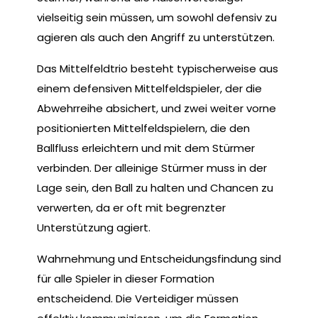
vielseitig sein müssen, um sowohl defensiv zu
agieren als auch den Angriff zu unterstützen.
Das Mittelfeldtrio besteht typischerweise aus
einem defensiven Mittelfeldspieler, der die
Abwehrreihe absichert, und zwei weiter vorne
positionierten Mittelfeldspielern, die den
Ballfluss erleichtern und mit dem Stürmer
verbinden. Der alleinige Stürmer muss in der
Lage sein, den Ball zu halten und Chancen zu
verwerten, da er oft mit begrenzter
Unterstützung agiert.
Wahrnehmung und Entscheidungsfindung sind
für alle Spieler in dieser Formation
entscheidend. Die Verteidiger müssen