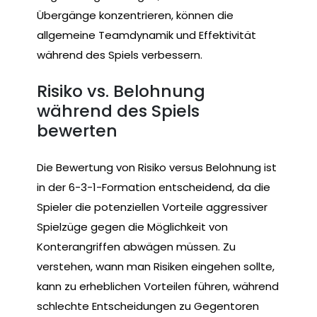
Übergänge konzentrieren, können die
allgemeine Teamdynamik und Effektivität
während des Spiels verbessern.
Risiko vs. Belohnung
während des Spiels
bewerten
Die Bewertung von Risiko versus Belohnung ist
in der 6-3-1-Formation entscheidend, da die
Spieler die potenziellen Vorteile aggressiver
Spielzüge gegen die Möglichkeit von
Konterangriffen abwägen müssen. Zu
verstehen, wann man Risiken eingehen sollte,
kann zu erheblichen Vorteilen führen, während
schlechte Entscheidungen zu Gegentoren