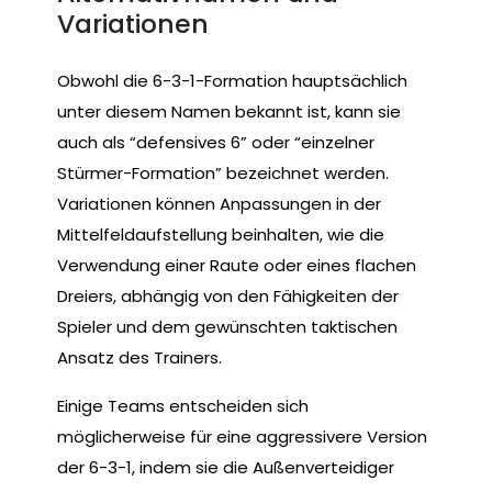
Variationen
Obwohl die 6-3-1-Formation hauptsächlich
unter diesem Namen bekannt ist, kann sie
auch als “defensives 6” oder “einzelner
Stürmer-Formation” bezeichnet werden.
Variationen können Anpassungen in der
Mittelfeldaufstellung beinhalten, wie die
Verwendung einer Raute oder eines flachen
Dreiers, abhängig von den Fähigkeiten der
Spieler und dem gewünschten taktischen
Ansatz des Trainers.
Einige Teams entscheiden sich
möglicherweise für eine aggressivere Version
der 6-3-1, indem sie die Außenverteidiger