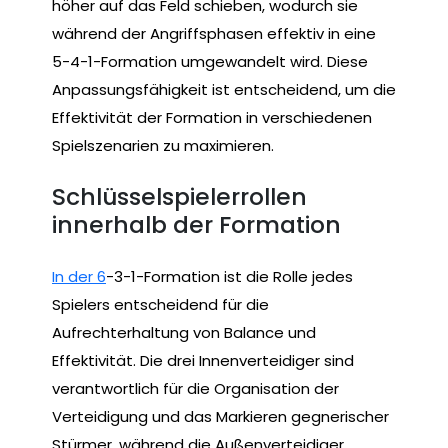
höher auf das Feld schieben, wodurch sie
während der Angriffsphasen effektiv in eine
5-4-1-Formation umgewandelt wird. Diese
Anpassungsfähigkeit ist entscheidend, um die
Effektivität der Formation in verschiedenen
Spielszenarien zu maximieren.
Schlüsselspielerrollen
innerhalb der Formation
In der 6
-3-1-Formation ist die Rolle jedes
Spielers entscheidend für die
Aufrechterhaltung von Balance und
Effektivität. Die drei Innenverteidiger sind
verantwortlich für die Organisation der
Verteidigung und das Markieren gegnerischer
Stürmer, während die Außenverteidiger