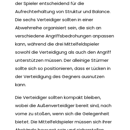
der Spieler entscheidend für die
Aufrechterhaltung von Struktur und Balance.
Die sechs Verteidiger sollten in einer
Abwehrreihe organisiert sein, die sich an
verschiedene Angriffsbedrohungen anpassen
kann, während die drei Mittelfeldspieler
sowohl die Verteidigung als auch den Angriff
unterstützen müssen. Der alleinige Stürmer
sollte sich so positionieren, dass er Lücken in
der Verteidigung des Gegners ausnutzen
kann.
Die Verteidiger sollten kompakt bleiben,
wobei die Außenverteidiger bereit sind, nach
vorne zu stoßen, wenn sich die Gelegenheit
bietet. Die Mittelfeldspieler müssen sich ihrer
Abstände bewusst sein und sicherstellen,