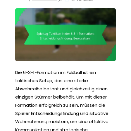
Die 6-3-1-Formation im Fußball ist ein
taktisches Setup, das eine starke
Abwehrreihe betont und gleichzeitig einen
einzigen Stürmer beibehält. Um mit dieser
Formation erfolgreich zu sein, müssen die
Spieler Entscheidungsfindung und situative
Wahrnehmung meistern, um eine effektive
Kommunikation und strategische