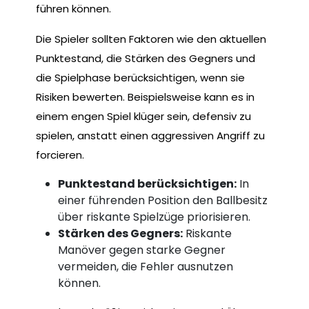
führen können.
Die Spieler sollten Faktoren wie den aktuellen
Punktestand, die Stärken des Gegners und
die Spielphase berücksichtigen, wenn sie
Risiken bewerten. Beispielsweise kann es in
einem engen Spiel klüger sein, defensiv zu
spielen, anstatt einen aggressiven Angriff zu
forcieren.
Punktestand berücksichtigen:
In
einer führenden Position den Ballbesitz
über riskante Spielzüge priorisieren.
Stärken des Gegners:
Riskante
Manöver gegen starke Gegner
vermeiden, die Fehler ausnutzen
können.