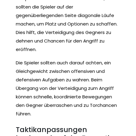
sollten die Spieler auf der
gegenüberliegenden Seite diagonale Läufe
machen, um Platz und Optionen zu schaffen.
Dies hilft, die Verteidigung des Gegners zu
dehnen und Chancen für den Angriff zu
eröffnen.
Die Spieler sollten auch darauf achten, ein
Gleichgewicht zwischen offensiven und
defensiven Aufgaben zu wahren. Beim
Übergang von der Verteidigung zum Angriff
können schnelle, koordinierte Bewegungen
den Gegner überraschen und zu Torchancen
führen.
Taktikanpassungen