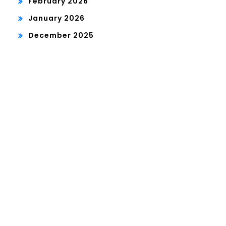
February 2026
January 2026
December 2025