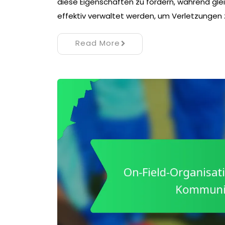
diese Eigenschaften zu fördern, während gle
effektiv verwaltet werden, um Verletzungen 
Read More