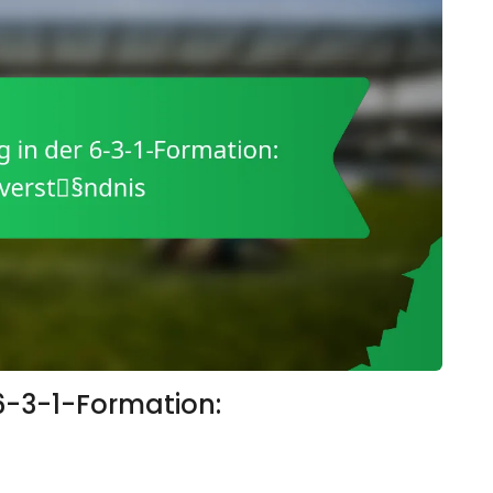
6-3-1-Formation: