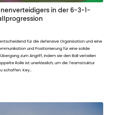
nenverteidigers in der 6-3-1-
allprogression
 entscheidend für die defensive Organisation und eine
Kommunikation und Positionierung für eine solide
 Übergang zum Angriff, indem sie den Ball verteilen
oppelte Rolle ist unerlässlich, um die Teamstruktur
u schaffen. Key…