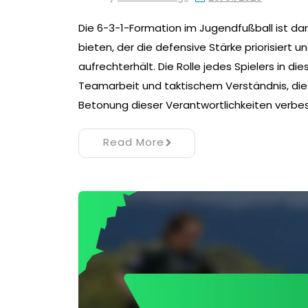
Die 6-3-1-Formation im Jugendfußball ist d
bieten, der die defensive Stärke priorisiert u
aufrechterhält. Die Rolle jedes Spielers in 
Teamarbeit und taktischem Verständnis, die fü
Betonung dieser Verantwortlichkeiten verbe
Read More