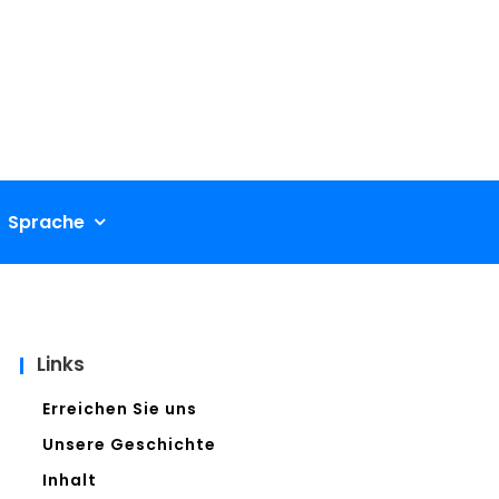
Sprache
Links
Erreichen Sie uns
Unsere Geschichte
Inhalt