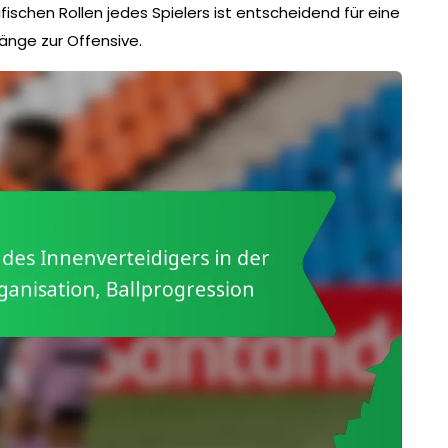
ischen Rollen jedes Spielers ist entscheidend für eine
änge zur Offensive.