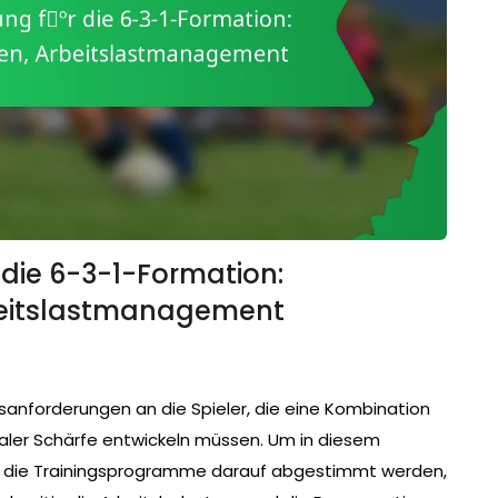
 die 6-3-1-Formation:
beitslastmanagement
essanforderungen an die Spieler, die eine Kombination
taler Schärfe entwickeln müssen. Um in diesem
en die Trainingsprogramme darauf abgestimmt werden,