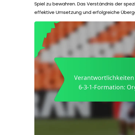
Spiel zu bewahren. Das Verständnis der spezif
effektive Umsetzung und erfolgreiche Überg