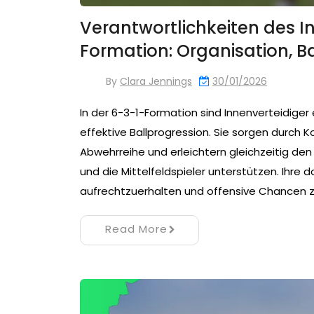
Verantwortlichkeiten des In
Formation: Organisation, B
By
Clara Jennings
30/01/2026
In der 6-3-1-Formation sind Innenverteidiger
effektive Ballprogression. Sie sorgen durch 
Abwehrreihe und erleichtern gleichzeitig den
und die Mittelfeldspieler unterstützen. Ihre d
aufrechtzuerhalten und offensive Chancen z
Read More