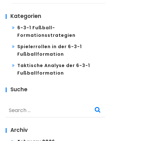
Kategorien
6-3-1 Fußball-
Formationsstrategien
Spielerrollen in der 6-3-1
Fußballformation
Taktische Analyse der 6-3-1
Fußballformation
Suche
Search
for:
Archiv