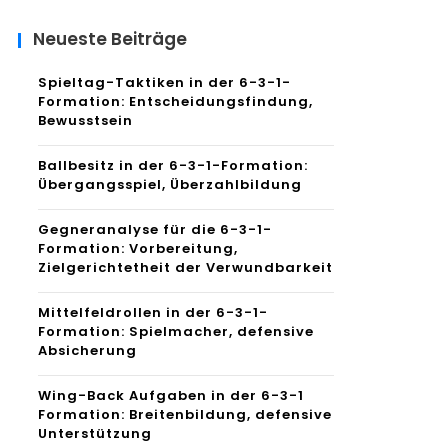
Neueste Beiträge
Spieltag-Taktiken in der 6-3-1-
Formation: Entscheidungsfindung,
Bewusstsein
Ballbesitz in der 6-3-1-Formation:
Übergangsspiel, Überzahlbildung
Gegneranalyse für die 6-3-1-
Formation: Vorbereitung,
Zielgerichtetheit der Verwundbarkeit
Mittelfeldrollen in der 6-3-1-
Formation: Spielmacher, defensive
Absicherung
Wing-Back Aufgaben in der 6-3-1
Formation: Breitenbildung, defensive
Unterstützung