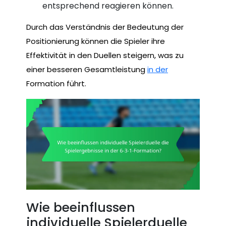
entsprechend reagieren können.
Durch das Verständnis der Bedeutung der
Positionierung können die Spieler ihre
Effektivität in den Duellen steigern, was zu
einer besseren Gesamtleistung
in der
Formation führt.
Wie beeinflussen
individuelle Spielerduelle