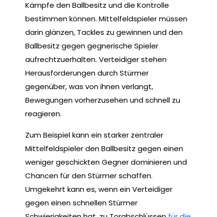
Kämpfe den Ballbesitz und die Kontrolle
bestimmen können. Mittelfeldspieler müssen
darin glänzen, Tackles zu gewinnen und den
Ballbesitz gegen gegnerische Spieler
aufrechtzuerhalten. Verteidiger stehen
Herausforderungen durch Stürmer
gegenüber, was von ihnen verlangt,
Bewegungen vorherzusehen und schnell zu
reagieren.
Zum Beispiel kann ein starker zentraler
Mittelfeldspieler den Ballbesitz gegen einen
weniger geschickten Gegner dominieren und
Chancen für den Stürmer schaffen.
Umgekehrt kann es, wenn ein Verteidiger
gegen einen schnellen Stürmer
Schwierigkeiten hat, zu Torabschlüssen
für die