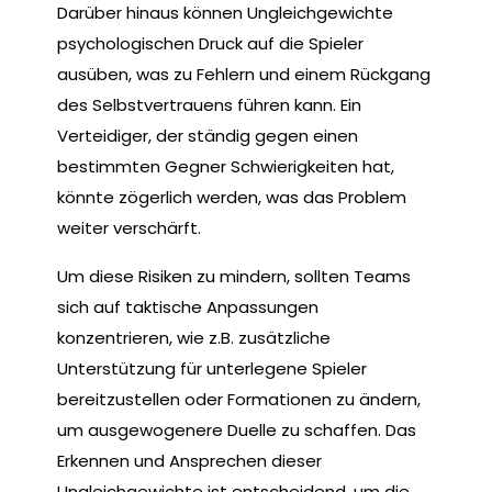
Darüber hinaus können Ungleichgewichte
psychologischen Druck auf die Spieler
ausüben, was zu Fehlern und einem Rückgang
des Selbstvertrauens führen kann. Ein
Verteidiger, der ständig gegen einen
bestimmten Gegner Schwierigkeiten hat,
könnte zögerlich werden, was das Problem
weiter verschärft.
Um diese Risiken zu mindern, sollten Teams
sich auf taktische Anpassungen
konzentrieren, wie z.B. zusätzliche
Unterstützung für unterlegene Spieler
bereitzustellen oder Formationen zu ändern,
um ausgewogenere Duelle zu schaffen. Das
Erkennen und Ansprechen dieser
Ungleichgewichte ist entscheidend, um die