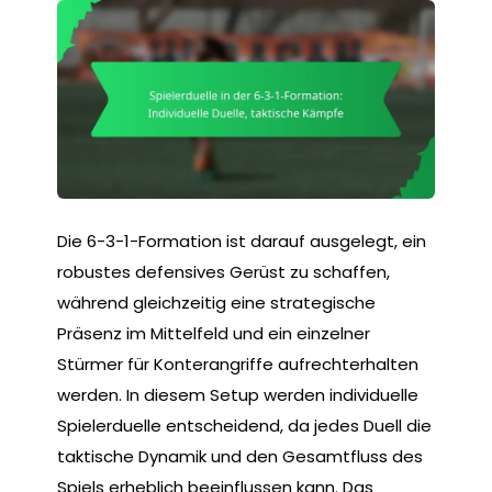
Die 6-3-1-Formation ist darauf ausgelegt, ein
robustes defensives Gerüst zu schaffen,
während gleichzeitig eine strategische
Präsenz im Mittelfeld und ein einzelner
Stürmer für Konterangriffe aufrechterhalten
werden. In diesem Setup werden individuelle
Spielerduelle entscheidend, da jedes Duell die
taktische Dynamik und den Gesamtfluss des
Spiels erheblich beeinflussen kann. Das