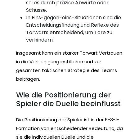
sei es durch präzise Abwürfe oder
Schüsse.
In Eins-gegen-eins-Situationen sind die
Entscheidungsfindung und Reflexe des
Torwarts entscheidend, um Tore zu
verhindern.
Insgesamt kann ein starker Torwart Vertrauen
in die Verteidigung instillieren und zur
gesamten taktischen Strategie des Teams
beitragen.
Wie die Positionierung der
Spieler die Duelle beeinflusst
Die Positionierung der Spieler ist in der 6-3-1-
Formation von entscheidender Bedeutung, da
sie die individuellen Duelle und die