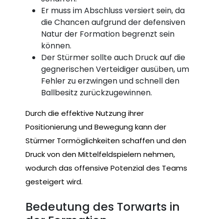
Er muss im Abschluss versiert sein, da
die Chancen aufgrund der defensiven
Natur der Formation begrenzt sein
können.
Der Stürmer sollte auch Druck auf die
gegnerischen Verteidiger ausüben, um
Fehler zu erzwingen und schnell den
Ballbesitz zurückzugewinnen.
Durch die effektive Nutzung ihrer
Positionierung und Bewegung kann der
Stürmer Tormöglichkeiten schaffen und den
Druck von den Mittelfeldspielern nehmen,
wodurch das offensive Potenzial des Teams
gesteigert wird.
Bedeutung des Torwarts in