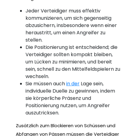
Jeder Verteidiger muss effektiv
kommunizieren, um sich gegenseitig
abzusichern, insbesondere wenn einer
heraustritt, um einen Angreifer zu
stellen.
Die Positionierung ist entscheidend; die
Verteidiger sollten kompakt bleiben,
um Lücken zu minimieren, und bereit
sein, schnell zu den Mittelfeldspielern zu
wechseln.
Sie müssen auch
in der
Lage sein,
individuelle Duelle zu gewinnen, indem
sie körperliche Präsenz und
Positionierung nutzen, um Angreifer
auszutricksen.
Zusätzlich zum Blockieren von Schüssen und
Abfangen von Pässen müssen die Verteidiger