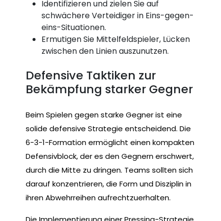
Identifizieren und zielen Sie auf
schwächere Verteidiger in Eins-gegen-
eins-Situationen.
Ermutigen Sie Mittelfeldspieler, Lücken
zwischen den Linien auszunutzen.
Defensive Taktiken zur
Bekämpfung starker Gegner
Beim Spielen gegen starke Gegner ist eine
solide defensive Strategie entscheidend. Die
6-3-1-Formation ermöglicht einen kompakten
Defensivblock, der es den Gegnern erschwert,
durch die Mitte zu dringen. Teams sollten sich
darauf konzentrieren, die Form und Disziplin in
ihren Abwehrreihen aufrechtzuerhalten.
Die Implementierung einer Pressing-Strategie