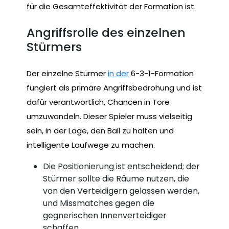
für die Gesamteffektivität der Formation ist.
Angriffsrolle des einzelnen
Stürmers
Der einzelne Stürmer
in der
6-3-1-Formation
fungiert als primäre Angriffsbedrohung und ist
dafür verantwortlich, Chancen in Tore
umzuwandeln. Dieser Spieler muss vielseitig
sein, in der Lage, den Ball zu halten und
intelligente Laufwege zu machen.
Die Positionierung ist entscheidend; der
Stürmer sollte die Räume nutzen, die
von den Verteidigern gelassen werden,
und Missmatches gegen die
gegnerischen Innenverteidiger
schaffen.