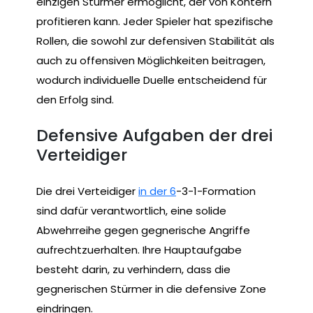
einzigen Stürmer ermöglicht, der von Kontern
profitieren kann. Jeder Spieler hat spezifische
Rollen, die sowohl zur defensiven Stabilität als
auch zu offensiven Möglichkeiten beitragen,
wodurch individuelle Duelle entscheidend für
den Erfolg sind.
Defensive Aufgaben der drei
Verteidiger
Die drei Verteidiger
in der 6
-3-1-Formation
sind dafür verantwortlich, eine solide
Abwehrreihe gegen gegnerische Angriffe
aufrechtzuerhalten. Ihre Hauptaufgabe
besteht darin, zu verhindern, dass die
gegnerischen Stürmer in die defensive Zone
eindringen.