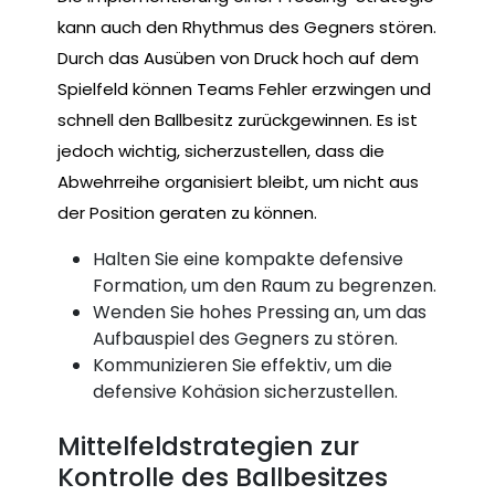
kann auch den Rhythmus des Gegners stören.
Durch das Ausüben von Druck hoch auf dem
Spielfeld können Teams Fehler erzwingen und
schnell den Ballbesitz zurückgewinnen. Es ist
jedoch wichtig, sicherzustellen, dass die
Abwehrreihe organisiert bleibt, um nicht aus
der Position geraten zu können.
Halten Sie eine kompakte defensive
Formation, um den Raum zu begrenzen.
Wenden Sie hohes Pressing an, um das
Aufbauspiel des Gegners zu stören.
Kommunizieren Sie effektiv, um die
defensive Kohäsion sicherzustellen.
Mittelfeldstrategien zur
Kontrolle des Ballbesitzes