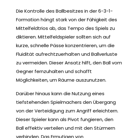
Die Kontrolle des Ballbesitzes in der 6-3-1-
Formation hängt stark von der Fähigkeit des
Mittelfeldtrios ab, das Tempo des Spiels zu
diktieren. Mittelfeldspieler sollten sich auf
kurze, schnelle Pässe konzentrieren, um die
Fluidität aufrechtzuerhalten und Ballverluste
zu vermeiden. Dieser Ansatz hilft, den Ball vom
Gegner fernzuhalten und schafft
Möglichkeiten, um Räume auszunutzen.
Darüber hinaus kann die Nutzung eines
tiefstehenden Spielmachers den Übergang
von der Verteidigung zum Angriff erleichtern.
Dieser Spieler kann als Pivot fungieren, den
Ball effektiv verteilen und mit den Stürmern
verbinden. Das Ermutigen von