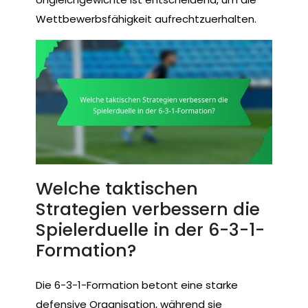
Wettbewerbsfähigkeit aufrechtzuerhalten.
Welche taktischen
Strategien verbessern die
Spielerduelle in der 6-3-1-
Formation?
Die 6-3-1-Formation betont eine starke
defensive Organisation, während sie